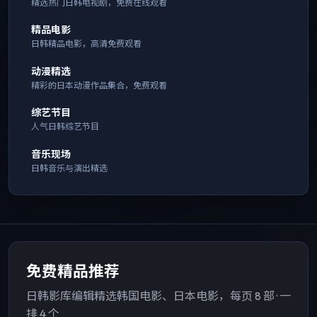
精选热门日韩电视剧，免费在线观看
精品电影
日韩精品电影，高清免费观看
动漫精选
精彩的日本动漫作品集合，免费观看
综艺节目
人气日韩综艺节目
音乐现场
日韩音乐与演出精选
免费精品推荐
日韩影库编辑精选韩国电影、日本电影，每页 8 部 · 一
排 4 个