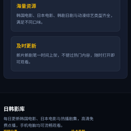
海量资源
韩国电影、日本电影、韩剧日剧与动漫综艺类型齐全，
满足不同口味。
及时更新
新片新剧第一时间上架，不错过热门内容，随时打开即
可观看。
日韩影库
每日更新韩国电影、日本电影与热播剧集，高清免
费点播，手机电脑均可流畅观看。