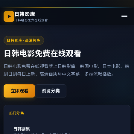
日韩影库
日韩电影免费在线观看
日韩影库
· 高清片库
日韩电影免费在线观看
日韩电影免费在线观看就上日韩影库。韩国电影、日本电影、韩
剧日剧每日上新，高清画质与中文字幕，多端流畅播放。
立即观看
浏览分类
热门分类
日韩剧集